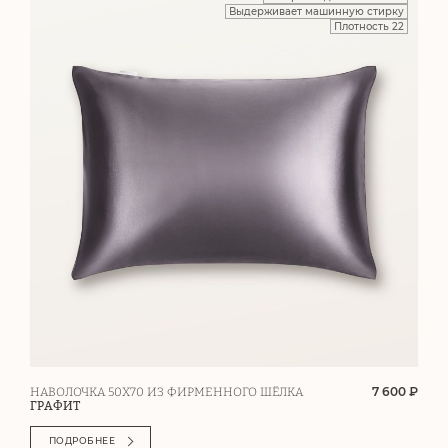
Выдерживает машинную стирку
Плотность 22
7 600 ₽
НАВОЛОЧКА 50Х70 ИЗ ФИРМЕННОГО ШЁЛКА
ГРАФИТ
ПОДРОБНЕЕ