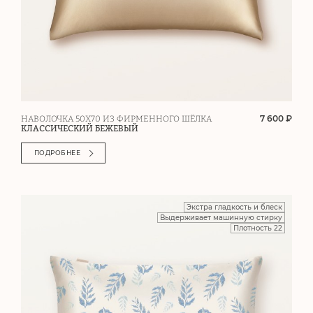
7 600 ₽
НАВОЛОЧКА 50Х70 ИЗ ФИРМЕННОГО ШЁЛКА
КЛАССИЧЕСКИЙ БЕЖЕВЫЙ
ПОДРОБНЕЕ
Экстра гладкость и блеск
Выдерживает машинную стирку
Плотность 22