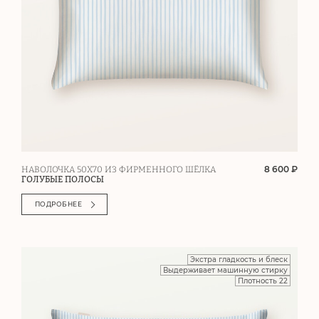
8 600 ₽
НАВОЛОЧКА 50Х70 ИЗ ФИРМЕННОГО ШЁЛКА
ГОЛУБЫЕ ПОЛОСЫ
ПОДРОБНЕЕ
Экстра гладкость и блеск
Выдерживает машинную стирку
Плотность 22