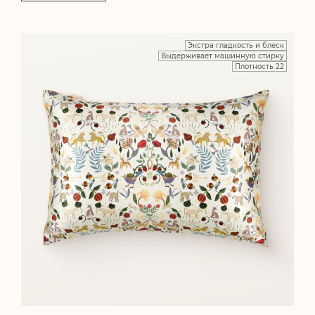
Экстра гладкость и блеск
Выдерживает машинную стирку
Плотность 22