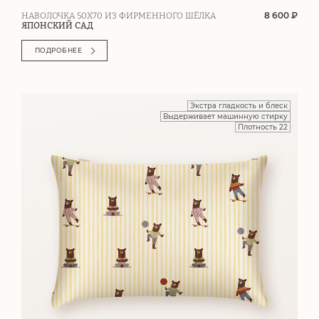
8 600 ₽
НАВОЛОЧКА 50Х70 ИЗ ФИРМЕННОГО ШЁЛКА
ЯПОНСКИЙ САД
ПОДРОБНЕЕ
Экстра гладкость и блеск
Выдерживает машинную стирку
Плотность 22