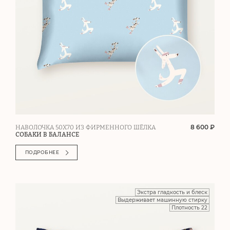
8 600 ₽
НАВОЛОЧКА 50Х70 ИЗ ФИРМЕННОГО ШЁЛКА
СОБАКИ В БАЛАНСЕ
ПОДРОБНЕЕ
Экстра гладкость и блеск
Выдерживает машинную стирку
Плотность 22