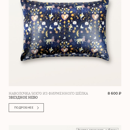
8 600 ₽
НАВОЛОЧКА 50Х70 ИЗ ФИРМЕННОГО ШЁЛКА
ЗВЕЗДНОЕ НЕБО
ПОДРОБНЕЕ