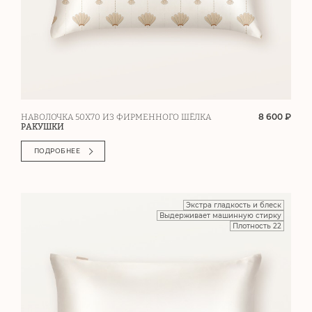
8 600 ₽
НАВОЛОЧКА 50Х70 ИЗ ФИРМЕННОГО ШЁЛКА
РАКУШКИ
ПОДРОБНЕЕ
Экстра гладкость и блеск
Выдерживает машинную стирку
Плотность 22