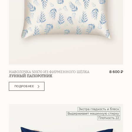
8 600 ₽
НАВОЛОЧКА 50Х70 ИЗ ФИРМЕННОГО ШЁЛКА
ЛУННЫЙ ПАПОРОТНИК
ПОДРОБНЕЕ
Экстра гладкость и блеск
Выдерживает машинную стирку
Плотность 22