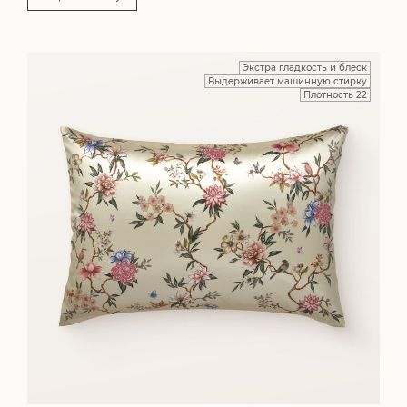
Экстра гладкость и блеск
Выдерживает машинную стирку
Плотность 22