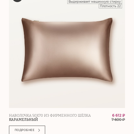
Выдерживает машинную стирку
Плотность 22
6 612 ₽
НАВОЛОЧКА 50Х70 ИЗ ФИРМЕННОГО ШЁЛКА
7 600
₽
КАРАМЕЛЬНЫЙ
ПОДРОБНЕЕ