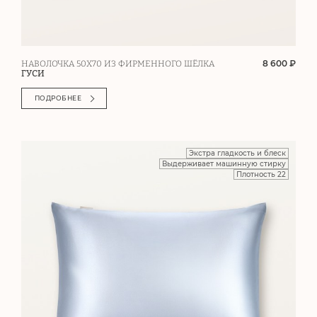
8 600 ₽
НАВОЛОЧКА 50Х70 ИЗ ФИРМЕННОГО ШЁЛКА
ГУСИ
ПОДРОБНЕЕ
Экстра гладкость и блеск
Выдерживает машинную стирку
Плотность 22