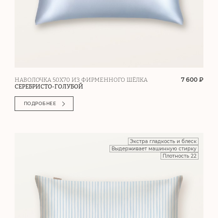
7 600 ₽
НАВОЛОЧКА 50Х70 ИЗ ФИРМЕННОГО ШЁЛКА
СЕРЕБРИСТО-ГОЛУБОЙ
ПОДРОБНЕЕ
Экстра гладкость и блеск
Выдерживает машинную стирку
Плотность 22