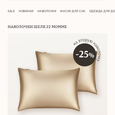
SALE
НОВИНКИ
НАВОЛОЧКИ
МАСКИ ДЛЯ СНА
ОДЕЖДА ДЛЯ Д
НАВОЛОЧКИ ШЕЛК 22 МОММЕ