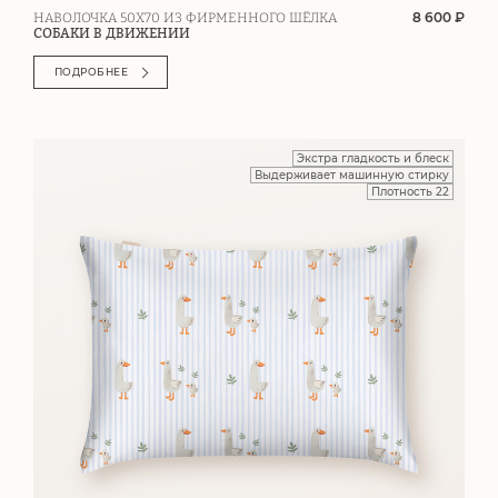
8 600 ₽
НАВОЛОЧКА 50Х70 ИЗ ФИРМЕННОГО ШЁЛКА
СОБАКИ В ДВИЖЕНИИ
ПОДРОБНЕЕ
Экстра гладкость и блеск
Выдерживает машинную стирку
Плотность 22