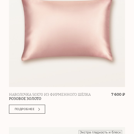
7 600 ₽
НАВОЛОЧКА 50Х70 ИЗ ФИРМЕННОГО ШЁЛКА
РОЗОВОЕ ЗОЛОТО
ПОДРОБНЕЕ
Экстра гладкость и блеск