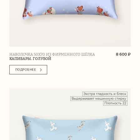
8 600 ₽
НАВОЛОЧКА 50Х70 ИЗ ФИРМЕННОГО ШЁЛКА
КАПИБАРЫ. ГОЛУБОЙ
ПОДРОБНЕЕ
Экстра гладкость и блеск
Выдерживает машинную стирку
Плотность 22