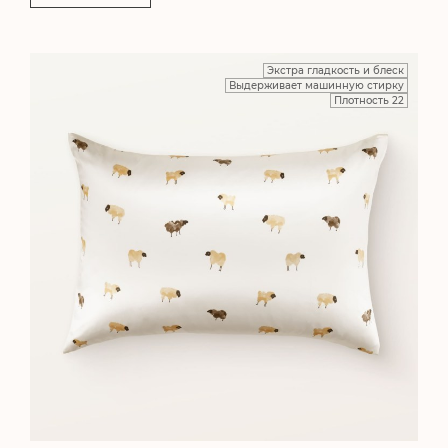
Экстра гладкость и блеск
Выдерживает машинную стирку
Плотность 22