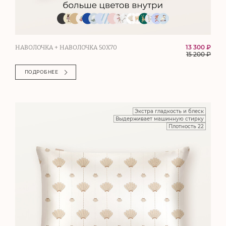
13 300 ₽
НАВОЛОЧКА + НАВОЛОЧКА 50Х70
15 200
₽
ПОДРОБНЕЕ
Экстра гладкость и блеск
Выдерживает машинную стирку
Плотность 22