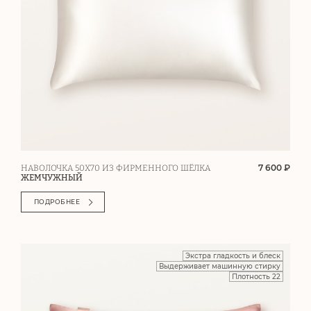
7 600 ₽
НАВОЛОЧКА 50Х70 ИЗ ФИРМЕННОГО ШЁЛКА
ЖЕМЧУЖНЫЙ
ПОДРОБНЕЕ
Экстра гладкость и блеск
Выдерживает машинную стирку
Плотность 22