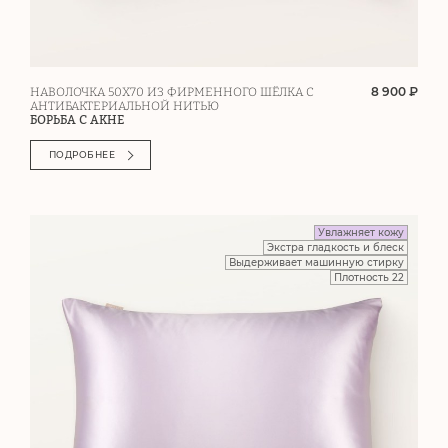
8 900 ₽
НАВОЛОЧКА 50Х70 ИЗ ФИРМЕННОГО ШЁЛКА С
АНТИБАКТЕРИАЛЬНОЙ НИТЬЮ
БОРЬБА С АКНЕ
ПОДРОБНЕЕ
Увлажняет кожу
Экстра гладкость и блеск
Выдерживает машинную стирку
Плотность 22