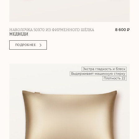
8 600 ₽
НАВОЛОЧКА 50Х70 ИЗ ФИРМЕННОГО ШЁЛКА
МЕДВЕДИ
ПОДРОБНЕЕ
Экстра гладкость и блеск
Выдерживает машинную стирку
Плотность 22