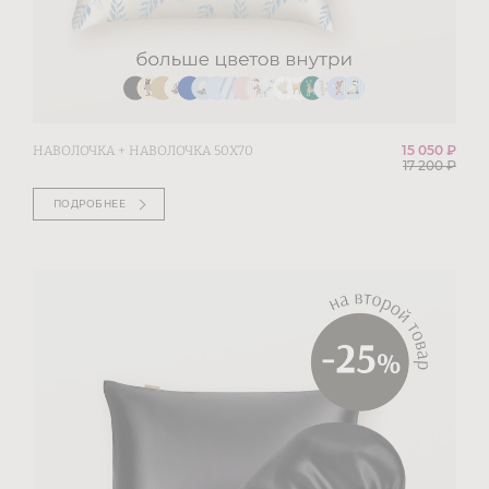
15 050 ₽
НАВОЛОЧКА + НАВОЛОЧКА 50Х70
17 200
₽
ПОДРОБНЕЕ