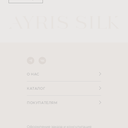
О НАС
КАТАЛОГ
ПОКУПАТЕЛЯМ
Оформление заказа и консультация