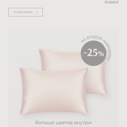
15 200
₽
ПОДРОБНЕЕ