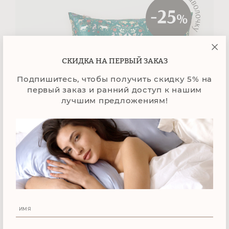
СКИДКА НА ПЕРВЫЙ ЗАКАЗ
Подпишитесь, чтобы получить скидку 5% на
первый заказ и ранний доступ к нашим
лучшим предложениям!
15 050 ₽
НАВОЛОЧКА + НАВОЛОЧКА 50Х70
17 200
₽
ПОДРОБНЕЕ