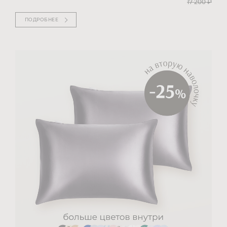
17 200
₽
ПОДРОБНЕЕ