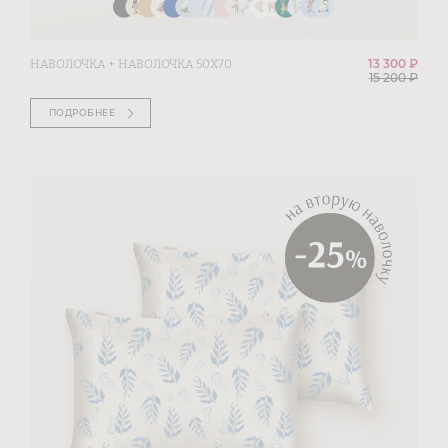
13 300 ₽
НАВОЛОЧКА + НАВОЛОЧКА 50Х70
15 200
₽
ПОДРОБНЕЕ