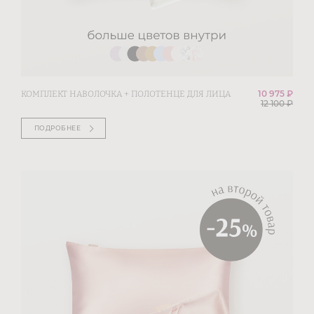
10 975 ₽
КОМПЛЕКТ НАВОЛОЧКА + ПОЛОТЕНЦЕ ДЛЯ ЛИЦА
12 100
₽
ПОДРОБНЕЕ