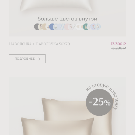
13 300 ₽
НАВОЛОЧКА + НАВОЛОЧКА 50Х70
15 200
₽
ПОДРОБНЕЕ