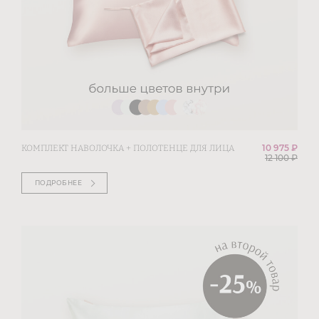
10 975 ₽
КОМПЛЕКТ НАВОЛОЧКА + ПОЛОТЕНЦЕ ДЛЯ ЛИЦА
12 100
₽
ПОДРОБНЕЕ