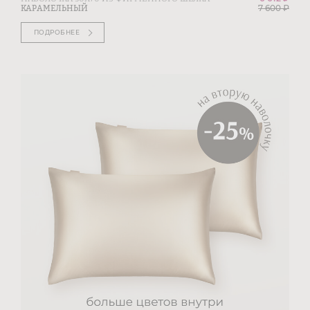
7 600
₽
КАРАМЕЛЬНЫЙ
ПОДРОБНЕЕ