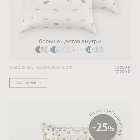
15 050 ₽
НАВОЛОЧКА + НАВОЛОЧКА 50Х70
17 200
₽
ПОДРОБНЕЕ