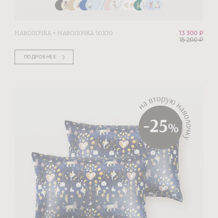
13 300 ₽
НАВОЛОЧКА + НАВОЛОЧКА 50Х70
15 200
₽
ПОДРОБНЕЕ