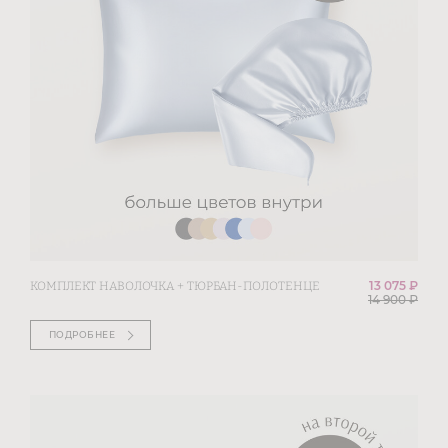
13 075 ₽
КОМПЛЕКТ НАВОЛОЧКА + ТЮРБАН-ПОЛОТЕНЦЕ
14 900
₽
ПОДРОБНЕЕ