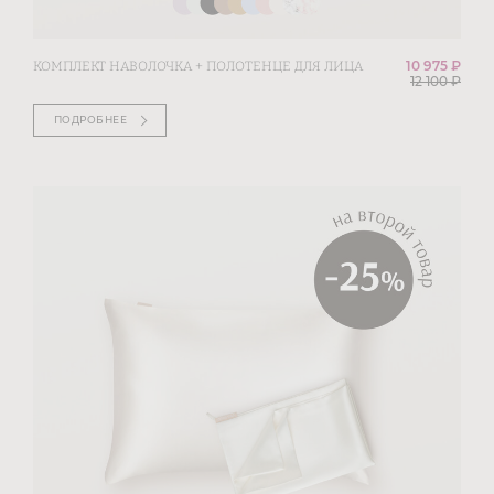
10 975 ₽
КОМПЛЕКТ НАВОЛОЧКА + ПОЛОТЕНЦЕ ДЛЯ ЛИЦА
12 100
₽
ПОДРОБНЕЕ