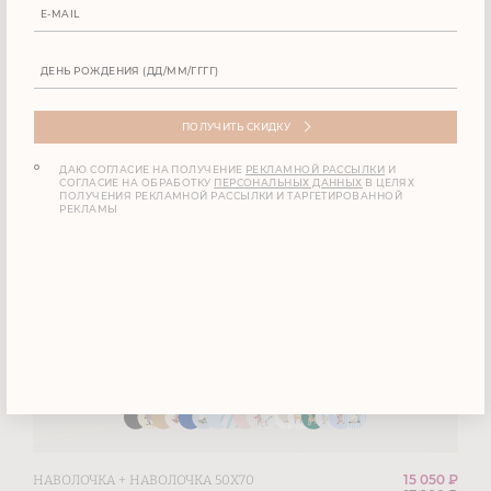
ПОЛУЧИТЬ СКИДКУ
ДАЮ СОГЛАСИЕ НА ПОЛУЧЕНИЕ
РЕКЛАМНОЙ РАССЫЛКИ
И
СОГЛАСИЕ НА ОБРАБОТКУ
ПЕРСОНАЛЬНЫХ ДАННЫХ
В ЦЕЛЯХ
ПОЛУЧЕНИЯ РЕКЛАМНОЙ РАССЫЛКИ И ТАРГЕТИРОВАННОЙ
РЕКЛАМЫ
15 050 ₽
НАВОЛОЧКА + НАВОЛОЧКА 50Х70