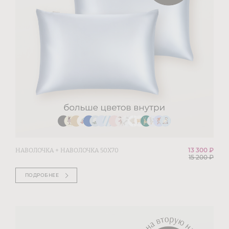
13 300 ₽
НАВОЛОЧКА + НАВОЛОЧКА 50Х70
15 200
₽
ПОДРОБНЕЕ