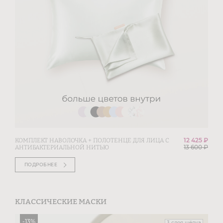
12 425 ₽
КОМПЛЕКТ НАВОЛОЧКА + ПОЛОТЕНЦЕ ДЛЯ ЛИЦА С
13 600
₽
АНТИБАКТЕРИАЛЬНОЙ НИТЬЮ
ПОДРОБНЕЕ
КЛАССИЧЕСКИЕ МАСКИ
-
13
%
3 слоя шёлка