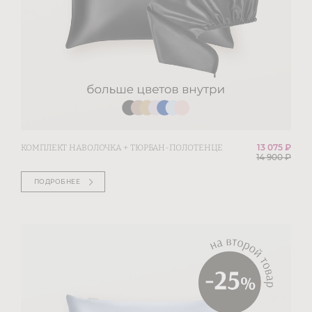
13 075 ₽
КОМПЛЕКТ НАВОЛОЧКА + ТЮРБАН-ПОЛОТЕНЦЕ
14 900
₽
ПОДРОБНЕЕ