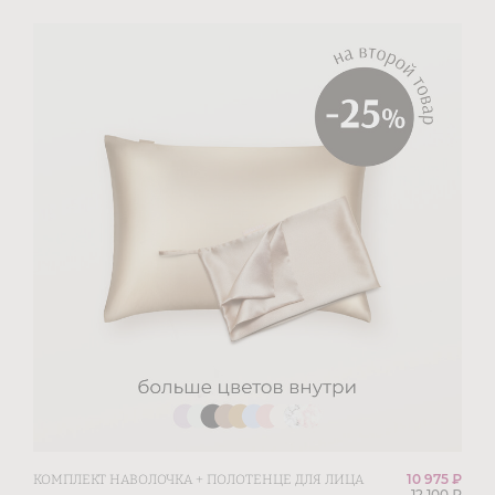
10 975 ₽
КОМПЛЕКТ НАВОЛОЧКА + ПОЛОТЕНЦЕ ДЛЯ ЛИЦА
12 100
₽