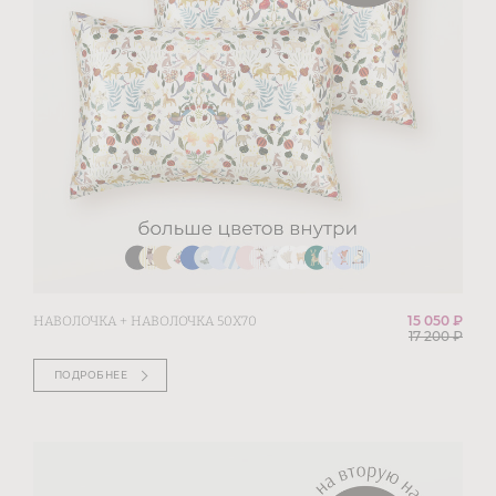
15 050 ₽
НАВОЛОЧКА + НАВОЛОЧКА 50Х70
17 200
₽
ПОДРОБНЕЕ