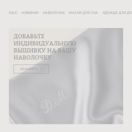
SALE
НОВИНКИ
НАВОЛОЧКИ
МАСКИ ДЛЯ СНА
ОДЕЖДА ДЛЯ Д
ДОБАВЬТЕ
ИНДИВИДУАЛЬНУЮ
ВЫШИВКУ НА ВАШУ
НАВОЛОЧКУ
ДОБАВИТЬ