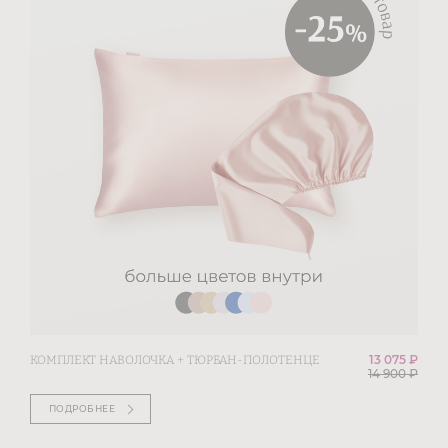
13 075 ₽
КОМПЛЕКТ НАВОЛОЧКА + ТЮРБАН-ПОЛОТЕНЦЕ
14 900
₽
ПОДРОБНЕЕ