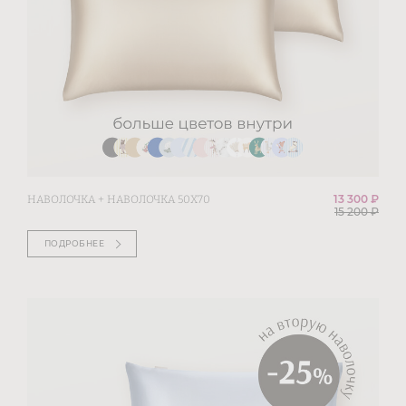
13 300 ₽
НАВОЛОЧКА + НАВОЛОЧКА 50Х70
15 200
₽
ПОДРОБНЕЕ