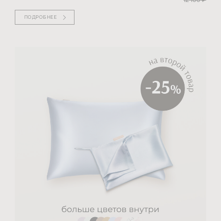
ПОДРОБНЕЕ